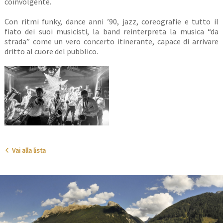
coinvolgente.
Con ritmi funky, dance anni ’90, jazz, coreografie e tutto il
fiato dei suoi musicisti, la band reinterpreta la musica “da
strada” come un vero concerto itinerante, capace di arrivare
dritto al cuore del pubblico.
Vai alla lista