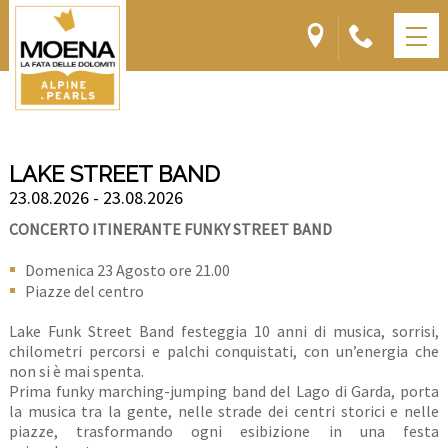
LAKE STREET BAND
23.08.2026 - 23.08.2026
CONCERTO ITINERANTE FUNKY STREET BAND
Domenica 23 Agosto ore 21.00
Piazze del centro
Lake Funk Street Band festeggia 10 anni di musica, sorrisi,
chilometri percorsi e palchi conquistati, con un’energia che
non si è mai spenta.
Prima funky marching-jumping band del Lago di Garda, porta
la musica tra la gente, nelle strade dei centri storici e nelle
piazze, trasformando ogni esibizione in una festa