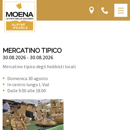
MERCATINO TIPICO
30.08.2026 - 30.08.2026
Mercatino tipico degli hobbisti locali
Domenica 30 agosto
In centro lungo L Vial
Dalle 9.00 alle 18.00