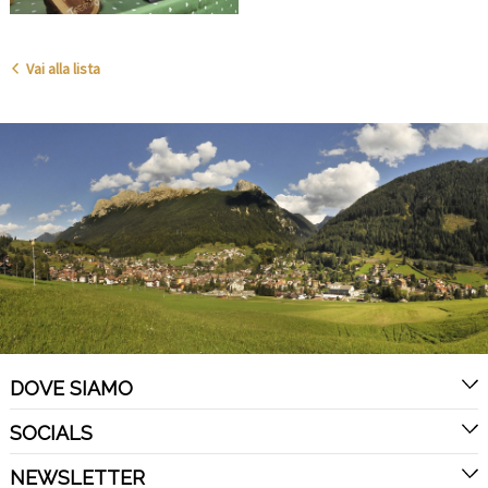
Vai alla lista
DOVE SIAMO
SOCIALS
NEWSLETTER