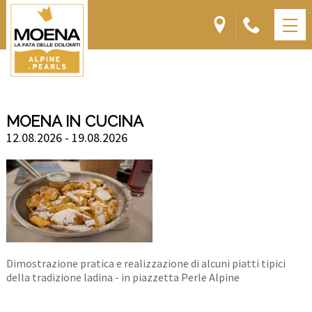
MOENA IN CUCINA
12.08.2026 - 19.08.2026
Dimostrazione pratica e realizzazione di alcuni piatti tipici
della tradizione ladina - in piazzetta Perle Alpine