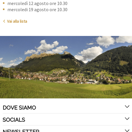
mercoledì 12 agosto ore 10.30
mercoledi 19 agosto ore 10.30
Vai alla lista
DOVE SIAMO
SOCIALS
NEWSLETTER