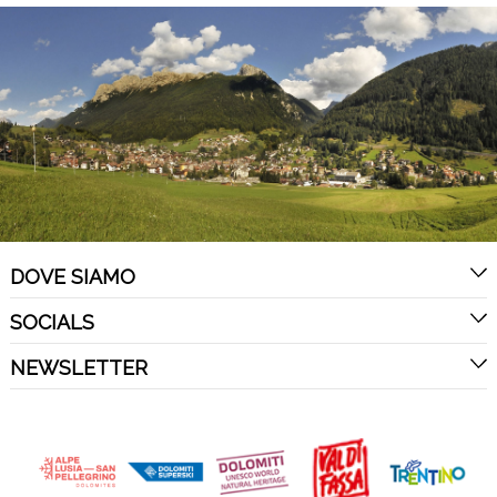
DOVE SIAMO
SOCIALS
NEWSLETTER