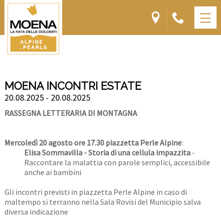
MOENA INCONTRI ESTATE
20.08.2025 - 20.08.2025
RASSEGNA
LETTERARIA
DI MONTAGNA
Mercoledì 20 agosto ore 17.30 piazzetta Perle Alpine
:
Elisa Sommavilla - Storia di una cellula impazzita
-
Raccontare la malattia con parole semplici, accessibile
anche ai bambini
Gli incontri previsti in piazzetta Perle Alpine in caso di
maltempo si terranno nella Sala Rovisi del Municipio salva
diversa indicazione