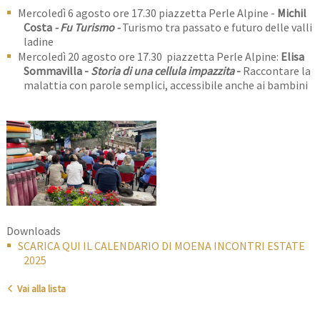
Mercoledì 6 agosto ore 17.30 piazzetta Perle Alpine -
Michil
Costa
- Fu Turismo -
Turismo tra passato e futuro delle valli
ladine
Mercoledì 20 agosto ore 17.30 piazzetta Perle Alpine:
Elisa
Sommavilla -
Storia di una cellula impazzita
-
Raccontare la
malattia con parole semplici, accessibile anche ai bambini
Downloads
SCARICA QUI IL CALENDARIO DI MOENA INCONTRI ESTATE
2025
Vai alla lista