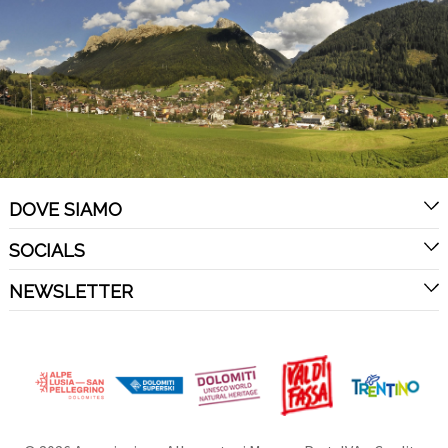
DOVE SIAMO
SOCIALS
NEWSLETTER