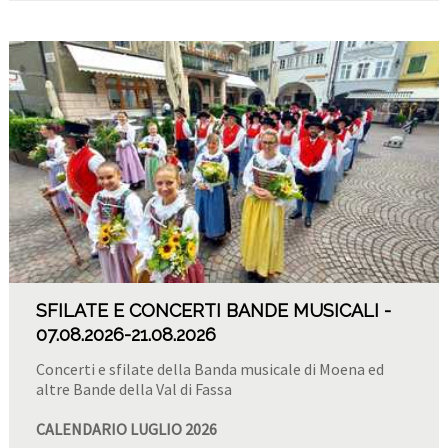
SFILATE E CONCERTI BANDE MUSICALI
07.08.2026
-21.08.2026
Concerti e sfilate della Banda musicale di Moena ed
altre Bande della Val di Fassa
CALENDARIO LUGLIO 2026