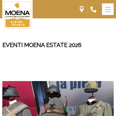
EVENTI MOENA ESTATE 2026