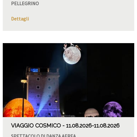
PELLEGRINO
Dettagli
VIAGGIO COSMICO
11.08.2026
-11.08.2026
SPETTACOLO DI DANZA AEREA