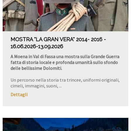
MOSTRA "LA GRAN VERA" 2014- 2016
16.06.2026
-13.09.2026
A Moena in Val di Fassa una mostra sulla Grande Guerra
fatta di storia locale e profonda umanità sullo sfondo
delle bellissime Dolomiti.
Un percorso nella storia tra trincee, uniformi originali,
cimeli, immagini, suoni, ...
Dettagli