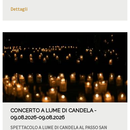
Dettagli
CONCERTO A LUME DI CANDELA
09.08.2026
-09.08.2026
SPETTACOLO A LUME DI CANDELA AL PASSO SAN