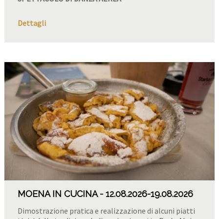
Dettagli
MOENA IN CUCINA
12.08.2026
-19.08.2026
Dimostrazione pratica e realizzazione di alcuni piatti