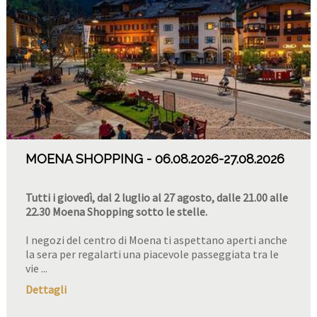
MOENA SHOPPING
06.08.2026
-27.08.2026
Tutti i giovedì, dal 2 luglio al 27 agosto, dalle 21.00 alle
22.30 Moena Shopping sotto le stelle.
I negozi del centro di Moena ti aspettano aperti anche
la sera per regalarti una piacevole passeggiata tra le
vie ...
Dettagli