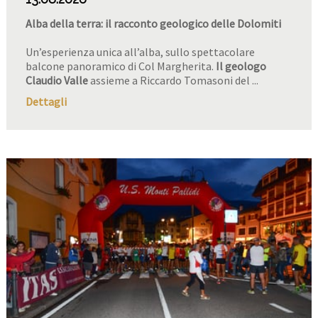
Alba della terra: il racconto geologico delle Dolomiti
Un’esperienza unica all’alba, sullo spettacolare
balcone panoramico di Col Margherita.
Il geologo
Claudio Valle
assieme a Riccardo Tomasoni del ...
Dettagli