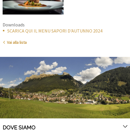
Downloads
SCARICA QUI IL MENU SAPORI D'AUTUNNO 2024
Vai alla lista
DOVE SIAMO