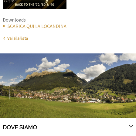
Downloads
SCARICA QUI LA LOCANDINA
Vai alla lista
DOVE SIAMO