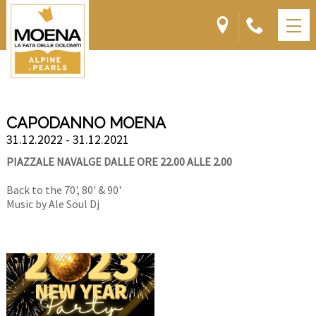
CAPODANNO MOENA
31.12.2022 - 31.12.2021
PIAZZALE NAVALGE DALLE ORE 22.00 ALLE 2.00
Back to the 70', 80' & 90'
Music by Ale Soul Dj