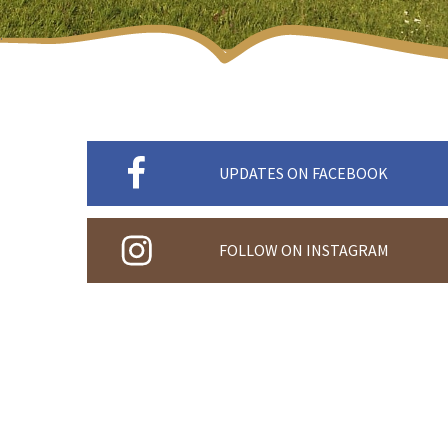
UPDATES ON FACEBOOK
FOLLOW ON INSTAGRAM