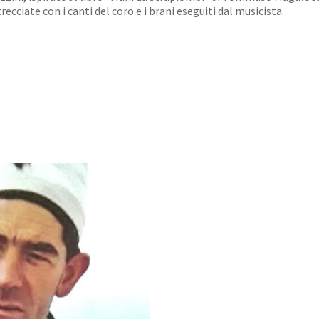
recciate con i canti del coro e i brani eseguiti dal musicista.