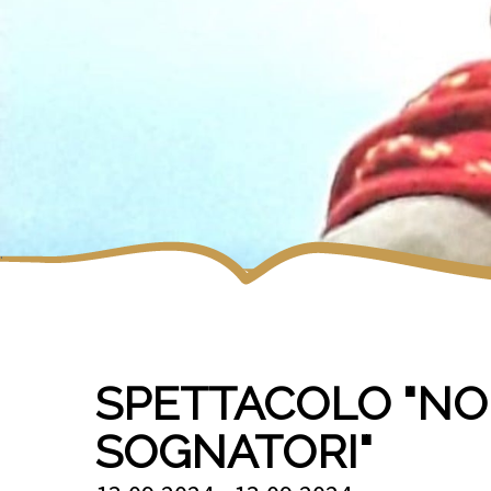
SPETTACOLO "NOI
SOGNATORI"