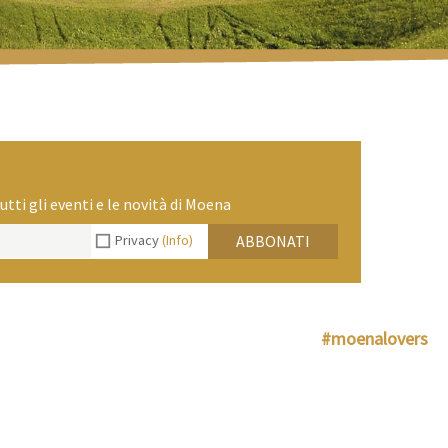
utti gli eventi e le novità di Moena
Privacy
(Info)
ABBONATI
#moenalovers