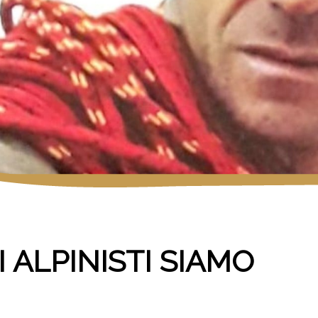
 ALPINISTI SIAMO